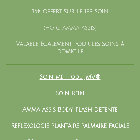
15€ offert sur le 1er soin
(hors amma assis)
Valable également pour les soins à
domicile
Soin méthode JMV®
Soin Reiki
Amma assis Body Flash Détente
Réflexologie plantaire palmaire faciale