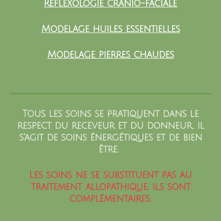
Réflexologie crânio-faciale
Modelage huiles essentielles
Modelage pierres chaudes
Tous les soins se pratiquent dans le
respect du receveur et du donneur,
il
s'agit de soins énergétiques et de bien
être.
Les soins ne se
substituent pas
au
traitement allopathique,
ils sont
complémentaires.